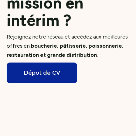
mission en
intérim ?
Rejoignez notre réseau et accédez aux meilleures
offres en
boucherie, pâtisserie, poissonnerie,
restauration et grande distribution
.
Dépot de CV