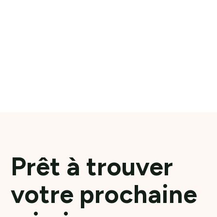
Prêt à trouver
votre prochaine