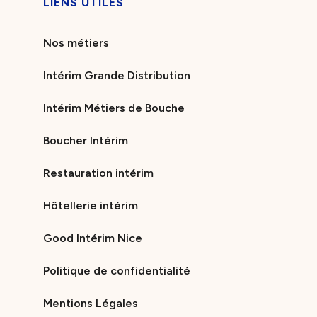
LIENS UTILES
Nos métiers
Intérim Grande Distribution
Intérim Métiers de Bouche
Boucher Intérim
Restauration intérim
Hôtellerie intérim
Good Intérim Nice
Politique de confidentialité
Mentions Légales