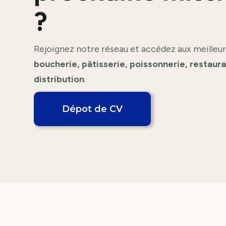
?
Rejoignez notre réseau et accédez aux meilleur
boucherie, pâtisserie, poissonnerie, restaur
distribution
.
Dépot de CV