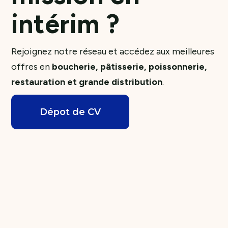
intérim ?
Rejoignez notre réseau et accédez aux meilleures
offres en
boucherie, pâtisserie, poissonnerie,
restauration et grande distribution
.
Dépot de CV