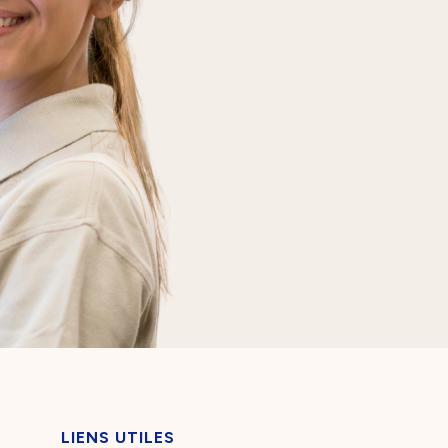
LIENS UTILES