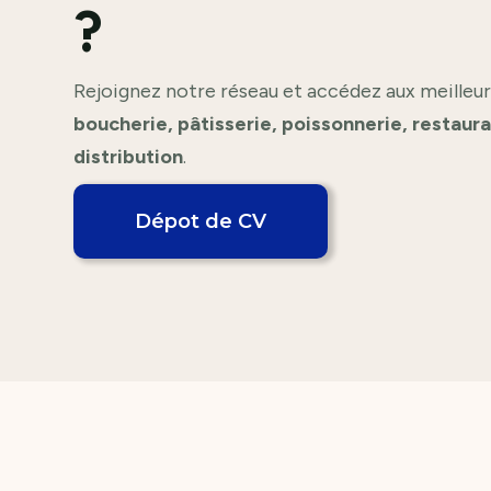
?
Rejoignez notre réseau et accédez aux meilleur
boucherie, pâtisserie, poissonnerie, restaur
distribution
.
Dépot de CV