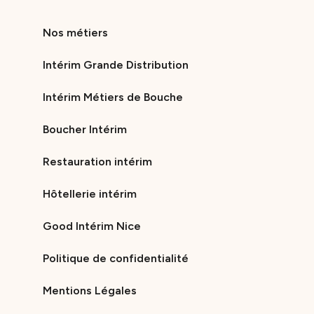
Nos métiers
Intérim Grande Distribution
Intérim Métiers de Bouche
Boucher Intérim
Restauration intérim
Hôtellerie intérim
Good Intérim Nice
Politique de confidentialité
Mentions Légales