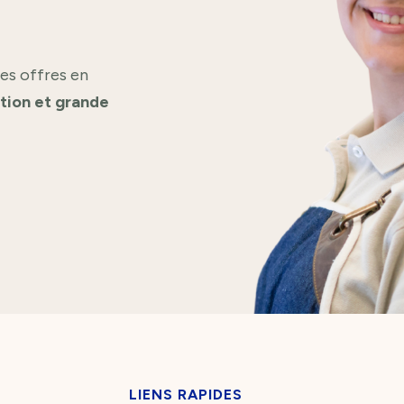
es offres en
ation et grande
LIENS RAPIDES