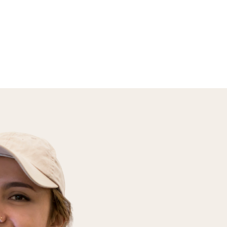
En savoir plus