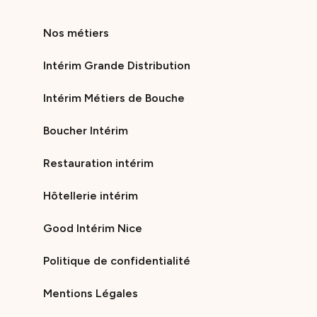
Nos métiers
Intérim Grande Distribution
Intérim Métiers de Bouche
Boucher Intérim
Restauration intérim
Hôtellerie intérim
Good Intérim Nice
Politique de confidentialité
Mentions Légales