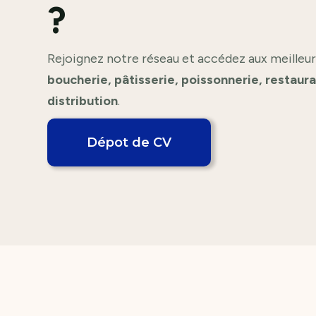
?
Rejoignez notre réseau et accédez aux meilleur
boucherie, pâtisserie, poissonnerie, restaur
distribution
.
Dépot de CV