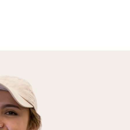
En savoir plus