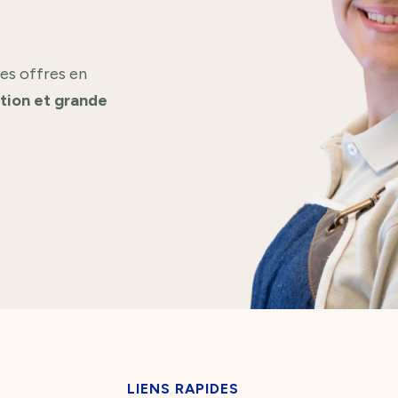
es offres en
ation et grande
LIENS RAPIDES