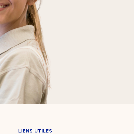
LIENS UTILES