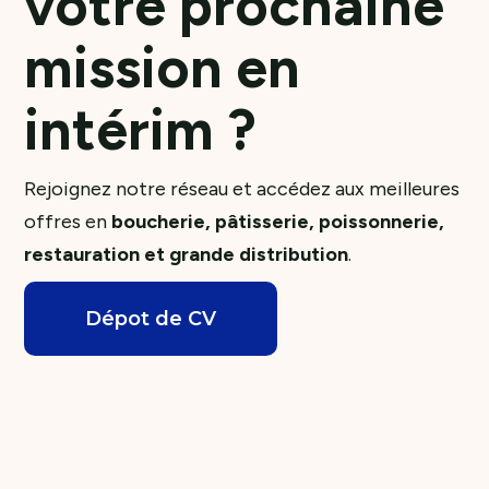
votre prochaine
mission en
intérim ?
Rejoignez notre réseau et accédez aux meilleures
offres en
boucherie, pâtisserie, poissonnerie,
restauration et grande distribution
.
Dépot de CV