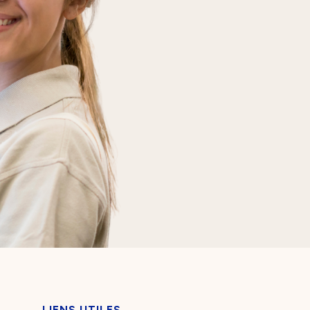
LIENS UTILES