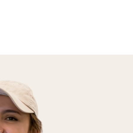
En savoir plus