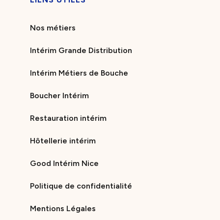
Nos métiers
Intérim Grande Distribution
Intérim Métiers de Bouche
Boucher Intérim
Restauration intérim
Hôtellerie intérim
Good Intérim Nice
Politique de confidentialité
Mentions Légales