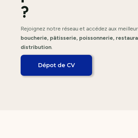
?
Rejoignez notre réseau et accédez aux meilleur
boucherie, pâtisserie, poissonnerie, restaur
distribution
.
Dépot de CV