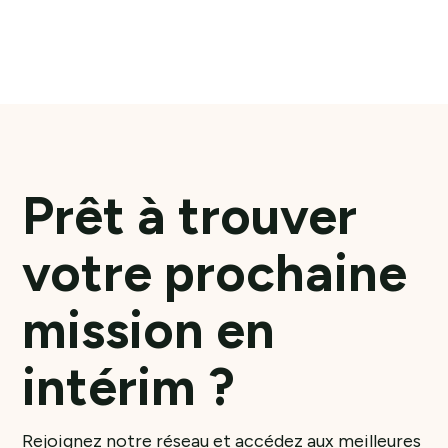
En savoir plus
Prêt à trouver
votre prochaine
mission en
intérim ?
Rejoignez notre réseau et accédez aux meilleures