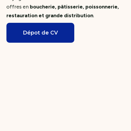
offres en
boucherie, pâtisserie, poissonnerie,
restauration et grande distribution
.
Dépot de CV