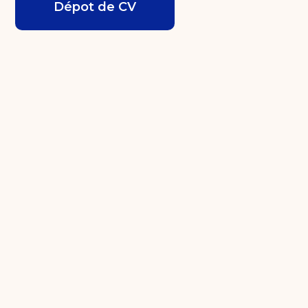
Dépot de CV