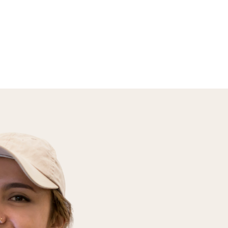
En savoir plus