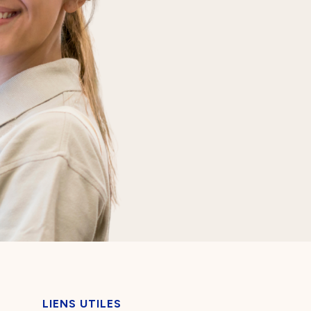
LIENS UTILES