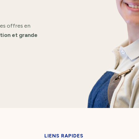
es offres en
ation et grande
LIENS RAPIDES