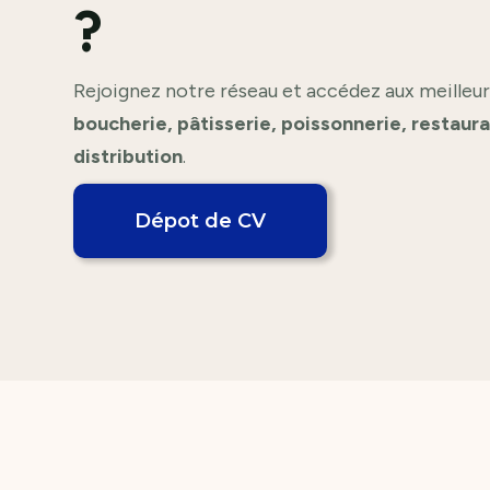
?
Rejoignez notre réseau et accédez aux meilleur
boucherie, pâtisserie, poissonnerie, restaur
distribution
.
Dépot de CV