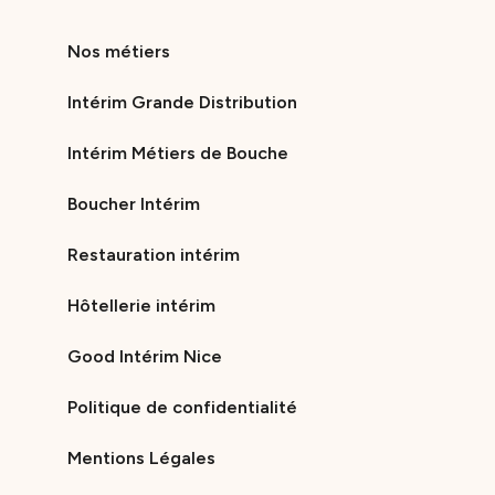
Nos métiers
Intérim Grande Distribution
Intérim Métiers de Bouche
Boucher Intérim
Restauration intérim
Hôtellerie intérim
Good Intérim Nice
Politique de confidentialité
Mentions Légales