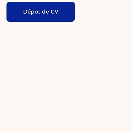
Dépot de CV