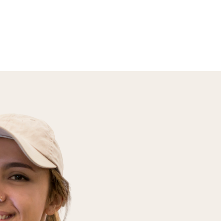
En savoir plus