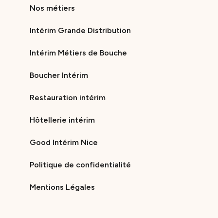
Nos métiers
Intérim Grande Distribution
Intérim Métiers de Bouche
Boucher Intérim
Restauration intérim
Hôtellerie intérim
Good Intérim Nice
Politique de confidentialité
Mentions Légales