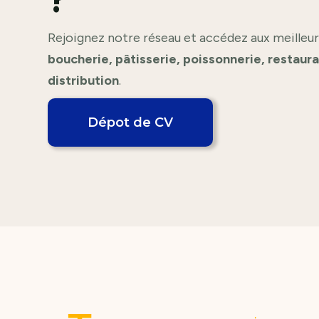
Rejoignez notre réseau et accédez aux meilleur
boucherie, pâtisserie, poissonnerie, restaur
distribution
.
Dépot de CV