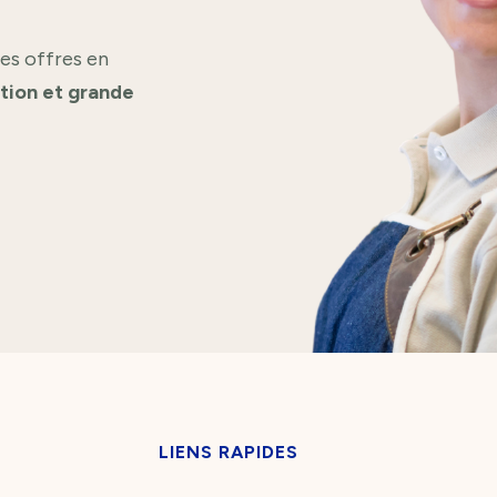
es offres en
ation et grande
LIENS RAPIDES