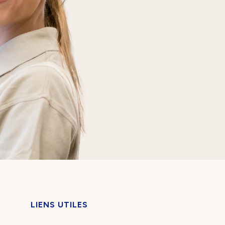
LIENS UTILES