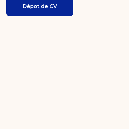
Dépot de CV