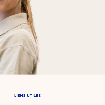
LIENS UTILES