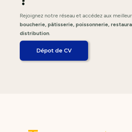
Rejoignez notre réseau et accédez aux meilleur
boucherie, pâtisserie, poissonnerie, restaur
distribution
.
Dépot de CV