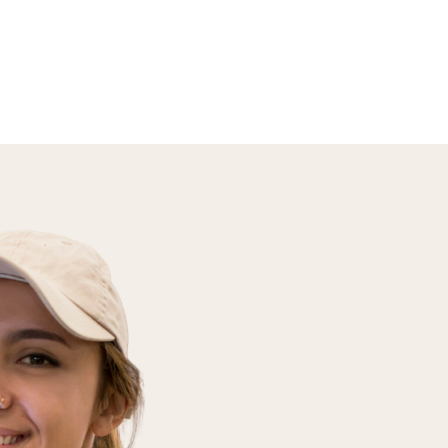
En savoir plus