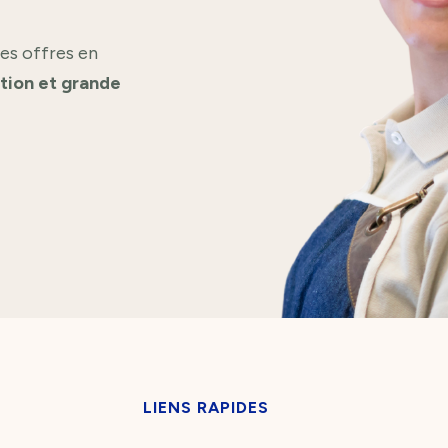
es offres en
ation et grande
LIENS RAPIDES