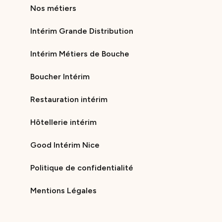
Nos métiers
Intérim Grande Distribution
Intérim Métiers de Bouche
Boucher Intérim
Restauration intérim
Hôtellerie intérim
Good Intérim Nice
Politique de confidentialité
Mentions Légales