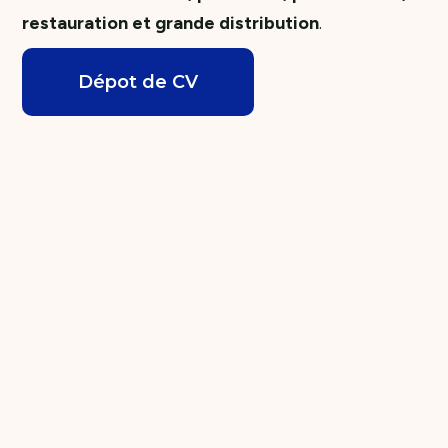
restauration et grande distribution
.
Dépot de CV