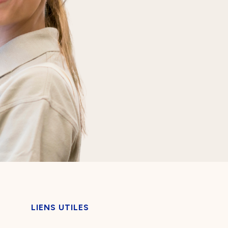
LIENS UTILES