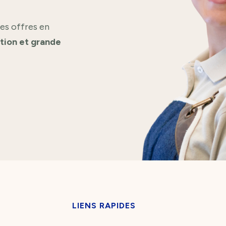
es offres en
ation et grande
LIENS RAPIDES