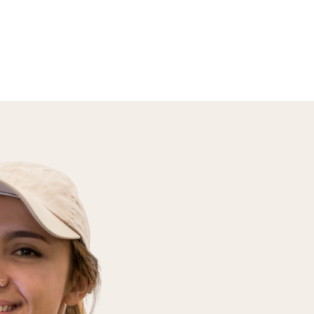
En savoir plus