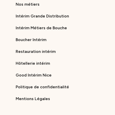
Nos métiers
Intérim Grande Distribution
Intérim Métiers de Bouche
Boucher Intérim
Restauration intérim
Hôtellerie intérim
Good Intérim Nice
Politique de confidentialité
Mentions Légales