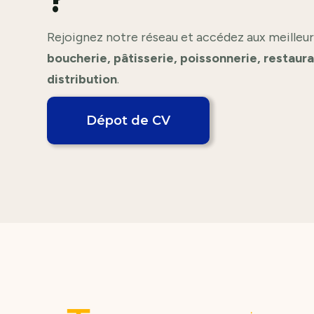
Rejoignez notre réseau et accédez aux meilleur
boucherie, pâtisserie, poissonnerie, restaur
distribution
.
Dépot de CV