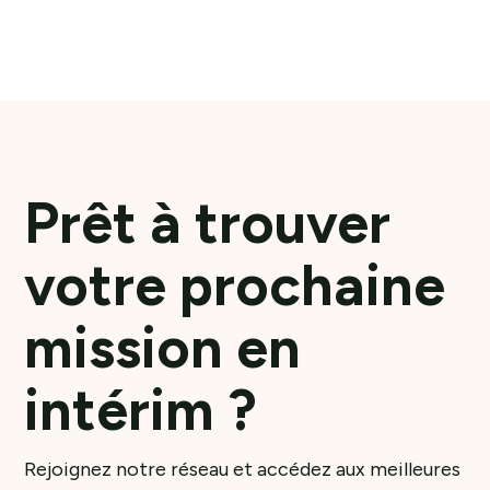
En savoir plus
Prêt à trouver
votre prochaine
mission en
intérim ?
Rejoignez notre réseau et accédez aux meilleures