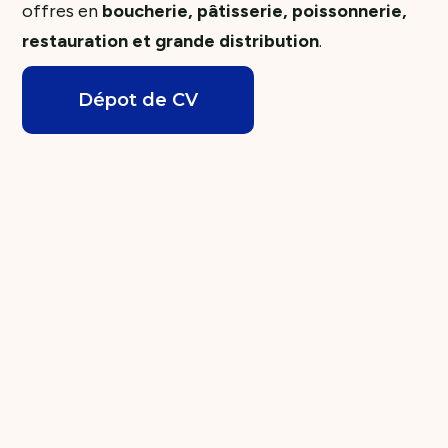
offres en
boucherie, pâtisserie, poissonnerie,
restauration et grande distribution
.
Dépot de CV