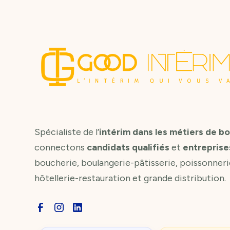
Spécialiste de l’
intérim dans les métiers de b
connectons
candidats qualifiés
et
entreprise
boucherie, boulangerie-pâtisserie, poissonneri
hôtellerie-restauration et grande distribution.