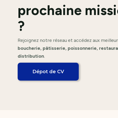
prochaine missi
?
Rejoignez notre réseau et accédez aux meilleur
boucherie, pâtisserie, poissonnerie, restaur
distribution
.
Dépot de CV