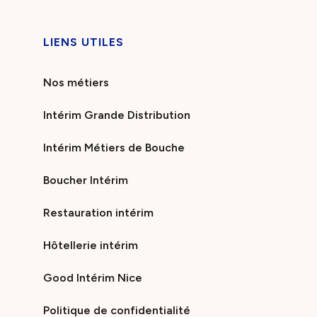
LIENS UTILES
Nos métiers
Intérim Grande Distribution
Intérim Métiers de Bouche
Boucher Intérim
Restauration intérim
Hôtellerie intérim
Good Intérim Nice
Politique de confidentialité