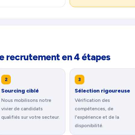
e recrutement en 4 étapes
2
3
Sourcing ciblé
Sélection rigoureuse
Nous mobilisons notre
Vérification des
vivier de candidats
compétences, de
qualifiés sur votre secteur.
l'expérience et de la
disponibilité.