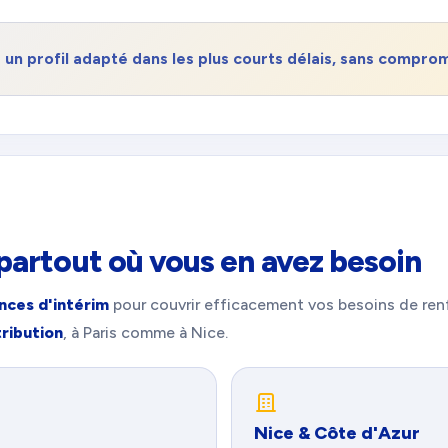
un profil adapté dans les plus courts délais, sans compromi
partout où vous en avez besoin
nces d'intérim
pour couvrir efficacement vos besoins de ren
ribution
, à Paris comme à Nice.
Nice & Côte d'Azur