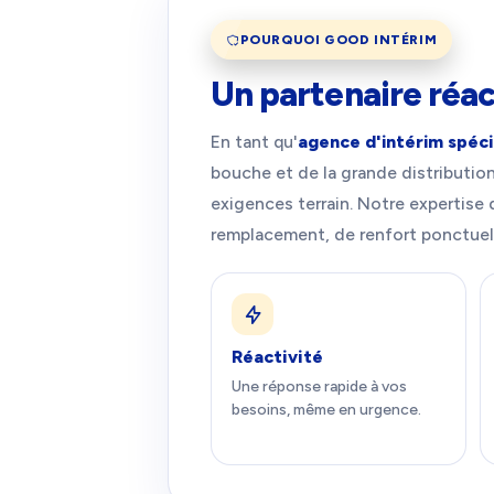
POURQUOI GOOD INTÉRIM
Un partenaire réac
En tant qu'
agence d'intérim spéci
bouche et de la grande distributio
exigences terrain. Notre expertise
remplacement, de renfort ponctuel
Réactivité
Une réponse rapide à vos
besoins, même en urgence.