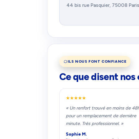
44 bis rue Pasquier, 75008 Par
ILS NOUS FONT CONFIANCE
Ce que disent nos 
★★★★★
« Un renfort trouvé en moins de 48
pour un remplacement de dernière
minute. Très professionnel. »
Sophie M.