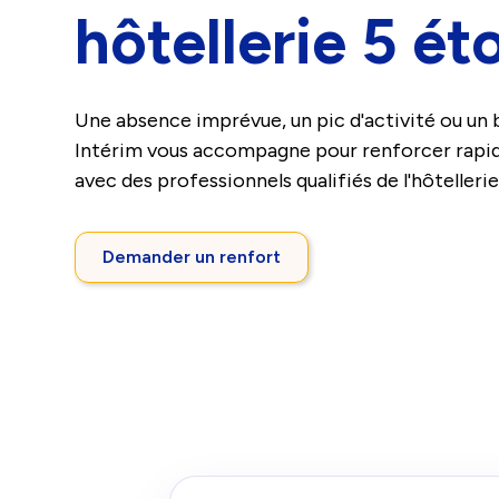
hôtellerie 5 éto
Une absence imprévue, un pic d'activité ou un
Intérim vous accompagne pour renforcer rapi
avec des professionnels qualifiés de l'hôtellerie
Demander un renfort