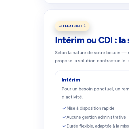
FLEXIBILITÉ
Intérim ou CDI : la
Selon la nature de votre besoin —
propose la solution contractuelle l
Intérim
Pour un besoin ponctuel, un re
d'activité.
Mise à disposition rapide
Aucune gestion administrative
Durée flexible, adaptée à la mis