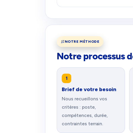
NOTRE MÉTHODE
Notre processus d
1
Brief de votre besoin
Nous recueillons vos
critères : poste,
compétences, durée,
contraintes terrain.