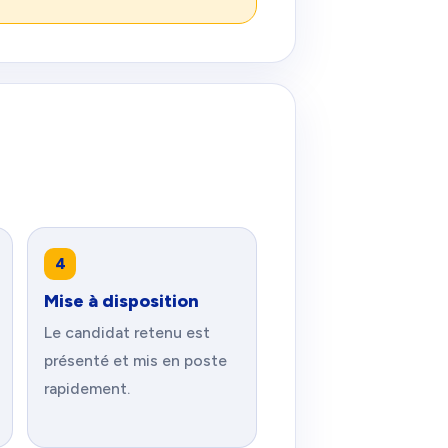
4
Mise à disposition
Le candidat retenu est
présenté et mis en poste
rapidement.