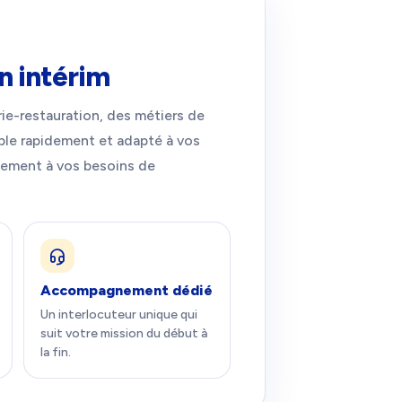
n intérim
rie-restauration, des métiers de
ible rapidement et adapté à vos
ement à vos besoins de
Accompagnement dédié
Un interlocuteur unique qui
suit votre mission du début à
la fin.