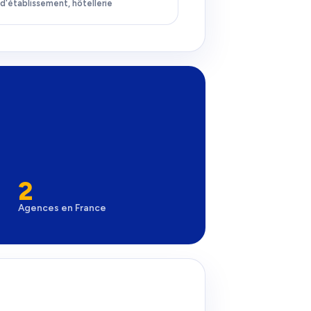
d'établissement, hôtellerie
2
Agences en France